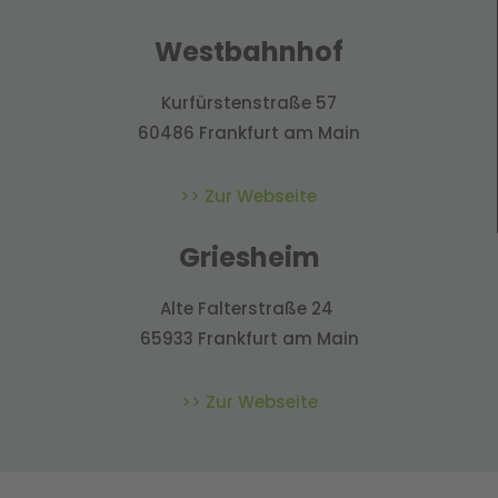
Westbahnhof
Kurfürstenstraße 57
60486 Frankfurt am Main
>> Zur Webseite
Griesheim
Alte Falterstraße 24
65933 Frankfurt am Main
>> Zur Webseite