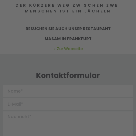
DER KÜRZERE WEG ZWISCHEN ZWEI
MENSCHEN IST EIN LÄCHELN
BESUCHEN SIE AUCH UNSER RESTAURANT
MASAM IN FRANKFURT
> Zur Webseite
Kontaktformular