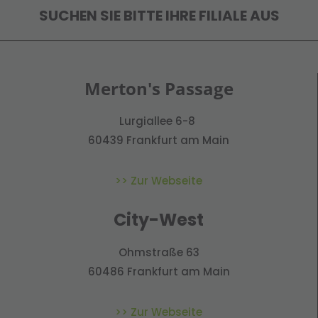
SUCHEN SIE BITTE IHRE FILIALE AUS
Merton's Passage
Lurgiallee 6-8
60439 Frankfurt am Main
>> Zur Webseite
City-West
Ohmstraße 63
60486 Frankfurt am Main
>> Zur Webseite